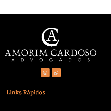
Links Rápidos