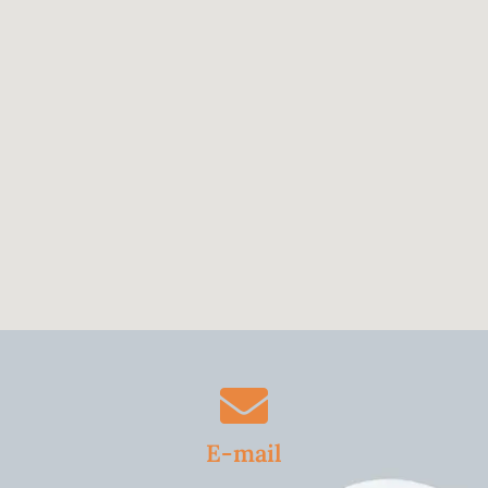
E-mail