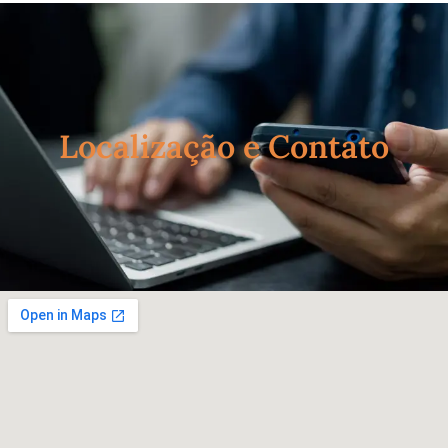
Localização e Contato