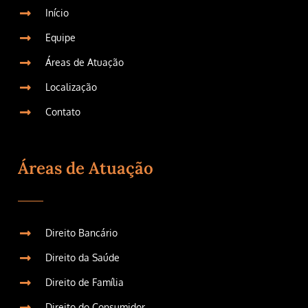
Início
Equipe
Áreas de Atuação
Localização
Contato
Áreas de Atuação
Direito Bancário
Direito da Saúde
Direito de Família
Direito do Consumidor