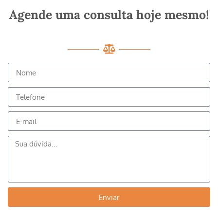
Agende uma consulta hoje mesmo!
Enviar